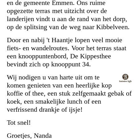
en de gemeente Emmen. Ons ruime
opgezette terras met uitzicht over de
landerijen vindt u aan de rand van het dorp,
op de splitsing van de weg naar Kibbelveen.
Door en nabij 't Haantje lopen veel mooie
fiets- en wandelroutes. Voor het terras staat
een knooppuntenbord, De Kippesthee
bevindt zich op knooppunt 34.
Wij nodigen u van harte uit om te
komen genieten van een heerlijke kop
koffie of thee, een stuk zelfgemaakt gebak of
koek, een smakelijke lunch of een
verfrissend drankje of ijsje!
Tot snel!
Groetjes, Nanda