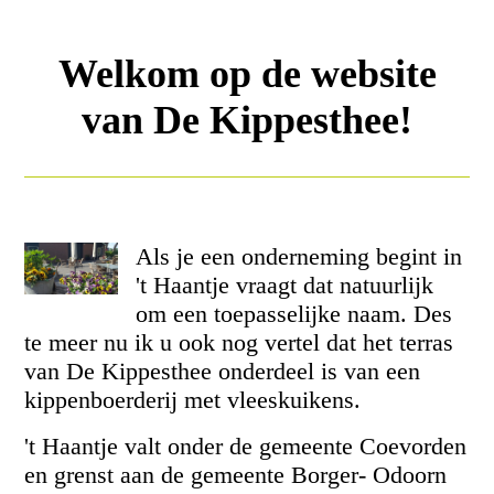
Welkom op de website
van De Kippesthee!
Als je een onderneming begint in
't Haantje vraagt dat natuurlijk
om een toepasselijke naam. Des
te meer nu ik u ook nog vertel dat het terras
van De Kippesthee onderdeel is van een
kippenboerderij met vleeskuikens.
't Haantje valt onder de gemeente Coevorden
en grenst aan de gemeente Borger- Odoorn