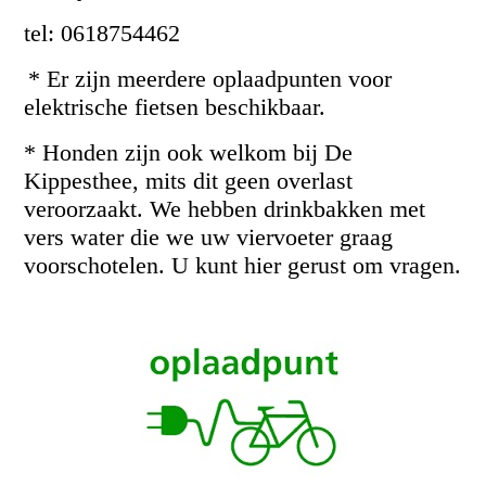
tel: 0618754462
* Er zijn meerdere oplaadpunten voor
elektrische fietsen beschikbaar.
* Honden zijn ook welkom bij De
Kippesthee, mits dit geen overlast
veroorzaakt. We hebben drinkbakken met
vers water die we uw viervoeter graag
voorschotelen. U kunt hier gerust om vragen.